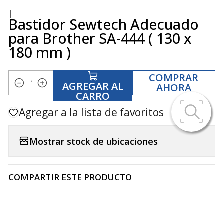
|
Bastidor Sewtech Adecuado
para Brother SA-444 ( 130 x
180 mm )
COMPRAR
AGREGAR AL
AHORA
Cantidad
CARRO
Agregar a la lista de favoritos
Mostrar stock de ubicaciones
COMPARTIR ESTE PRODUCTO