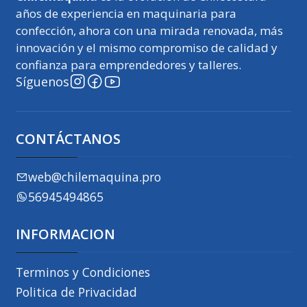
años de experiencia en maquinaria para
confección, ahora con una mirada renovada, más
innovación y el mismo compromiso de calidad y
confianza para emprendedores y talleres.
Síguenos
CONTÁCTANOS
web@chilemaquina.pro
56945494865
INFORMACION
Terminos y Condiciones
Politica de Privacidad