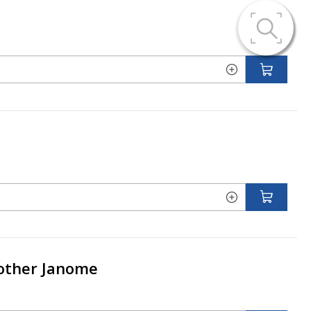
rother Janome