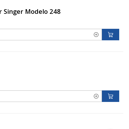
r Singer Modelo 248