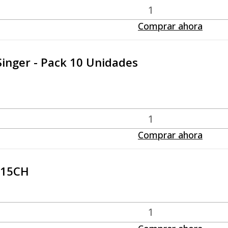
Comprar ahora
 Singer - Pack 10 Unidades
Comprar ahora
 15CH