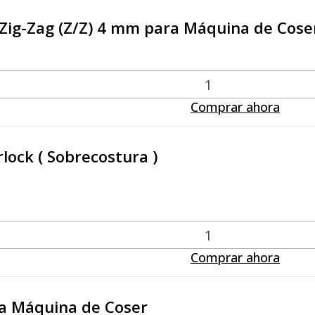
Zig-Zag (Z/Z) 4 mm para Máquina de Cose
Comprar ahora
lock ( Sobrecostura )
Comprar ahora
ra Máquina de Coser