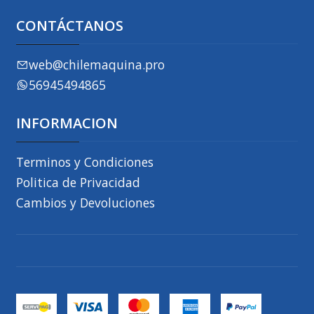
CONTÁCTANOS
web@chilemaquina.pro
56945494865
INFORMACION
Terminos y Condiciones
Politica de Privacidad
Cambios y Devoluciones