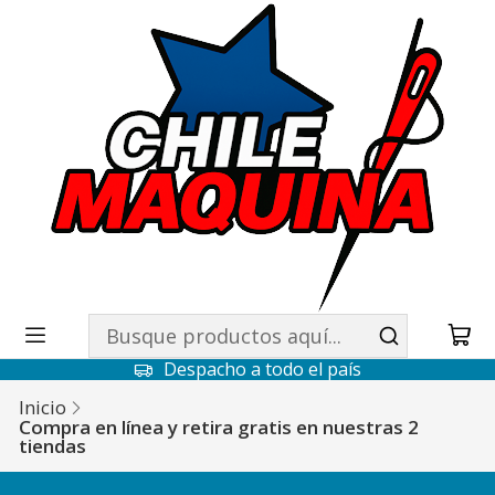
Despacho a todo el país
Inicio
Compra en línea y retira gratis en nuestras 2
tiendas