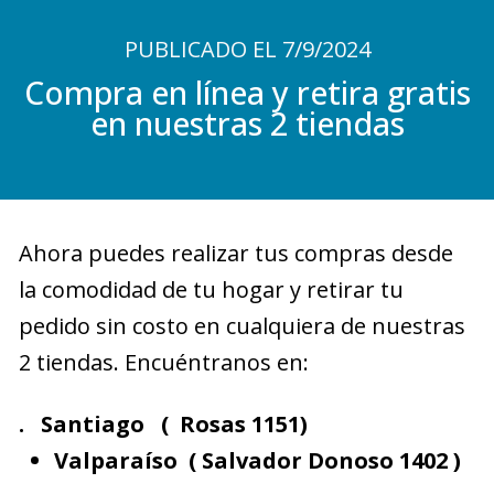
PUBLICADO EL 7/9/2024
Compra en línea y retira gratis
en nuestras 2 tiendas
Ahora puedes realizar tus compras desde
la comodidad de tu hogar y retirar tu
pedido sin costo en cualquiera de nuestras
2 tiendas. Encuéntranos en:
. Santiago ( Rosas 1151)
Valparaíso ( Salvador Donoso 1402 )