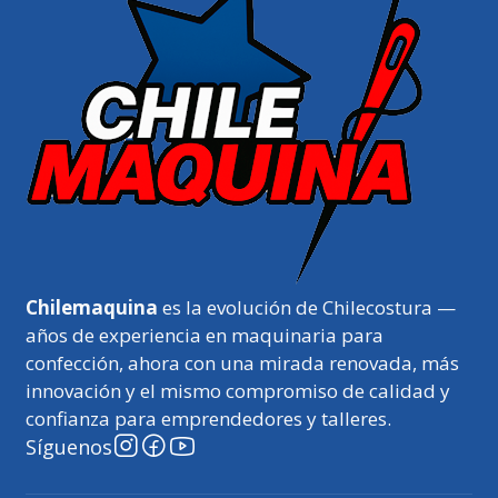
Chilemaquina
es la evolución de Chilecostura —
años de experiencia en maquinaria para
confección, ahora con una mirada renovada, más
innovación y el mismo compromiso de calidad y
confianza para emprendedores y talleres.
Síguenos