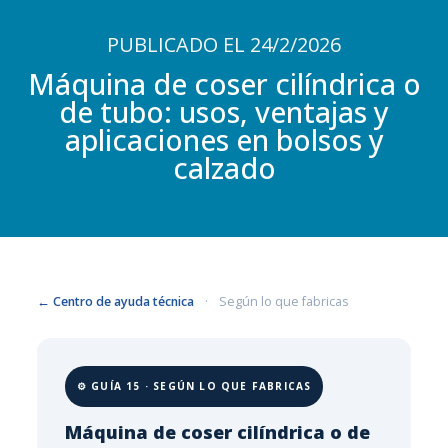
PUBLICADO EL 24/2/2026
Máquina de coser cilíndrica o
de tubo: usos, ventajas y
aplicaciones en bolsos y
calzado
← Centro de ayuda técnica
·
Según lo que fabricas
⚙️ GUÍA 15 · SEGÚN LO QUE FABRICAS
Máquina de coser cilíndrica o de