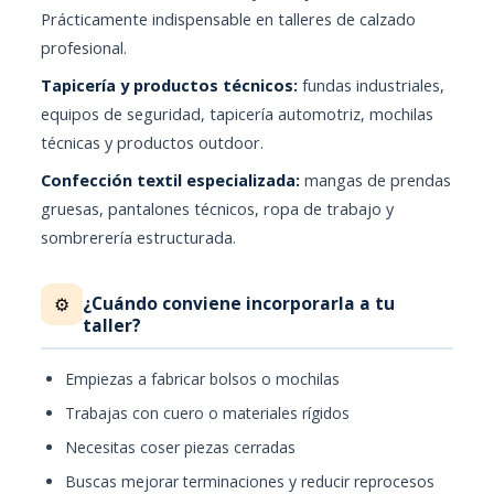
Prácticamente indispensable en talleres de calzado
profesional.
Tapicería y productos técnicos:
fundas industriales,
equipos de seguridad, tapicería automotriz, mochilas
técnicas y productos outdoor.
Confección textil especializada:
mangas de prendas
gruesas, pantalones técnicos, ropa de trabajo y
sombrerería estructurada.
¿Cuándo conviene incorporarla a tu
⚙️
taller?
Empiezas a fabricar bolsos o mochilas
Trabajas con cuero o materiales rígidos
Necesitas coser piezas cerradas
Buscas mejorar terminaciones y reducir reprocesos