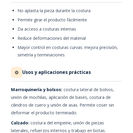
No aplasta la pieza durante la costura
Permite girar el producto fácilmente
Da acceso a costuras internas
Reduce deformaciones del material
Mayor control en costuras curvas: mejora precisión,
simetría y terminaciones
Usos y aplicaciones prácticas
⚙️
Marroquinería y bolsos:
costura lateral de bolsos,
unión de mochilas, aplicación de bases, costura de
cilindros de cuero y unión de asas. Permite coser sin
deformar el producto terminado.
Calzado:
costura del empeine, unión de piezas
laterales, refuerzos internos y trabajo en botas.