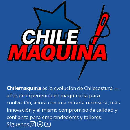
Chilemaquina
es la evolución de Chilecostura —
años de experiencia en maquinaria para
confección, ahora con una mirada renovada, más
innovación y el mismo compromiso de calidad y
confianza para emprendedores y talleres.
Síguenos