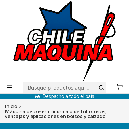
Despacho a todo el país
Inicio
Máquina de coser cilíndrica o de tubo: usos,
ventajas y aplicaciones en bolsos y calzado