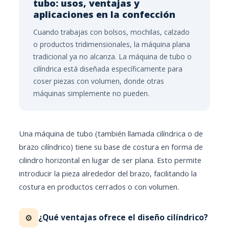
tubo: usos, ventajas y
aplicaciones en la confección
Cuando trabajas con bolsos, mochilas, calzado
o productos tridimensionales, la máquina plana
tradicional ya no alcanza. La máquina de tubo o
cilíndrica está diseñada específicamente para
coser piezas con volumen, donde otras
máquinas simplemente no pueden.
Una máquina de tubo (también llamada cilíndrica o de
brazo cilíndrico) tiene su base de costura en forma de
cilindro horizontal en lugar de ser plana. Esto permite
introducir la pieza alrededor del brazo, facilitando la
costura en productos cerrados o con volumen.
¿Qué ventajas ofrece el diseño cilíndrico?
⚙️