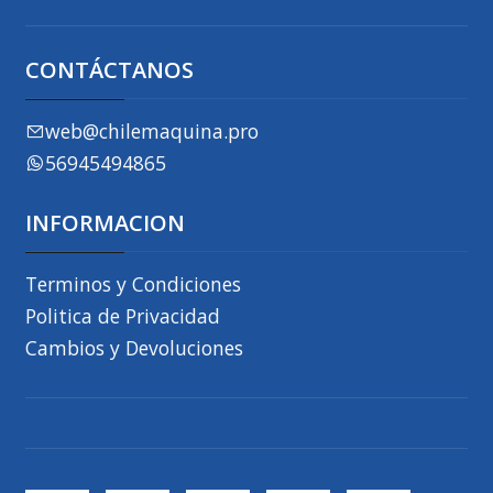
CONTÁCTANOS
web@chilemaquina.pro
56945494865
INFORMACION
Terminos y Condiciones
Politica de Privacidad
Cambios y Devoluciones