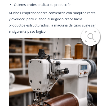
Quieres profesionalizar tu producción
Muchos emprendedores comienzan con máquina recta
y overlock, pero cuando el negocio crece hacia
productos estructurados, la máquina de tubo suele ser
el siguiente paso lógico.