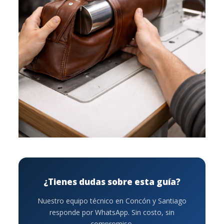
¿Tienes dudas sobre esta guía?
Nuestro equipo técnico en Concón y Santiago
responde por WhatsApp. Sin costo, sin
compromiso.