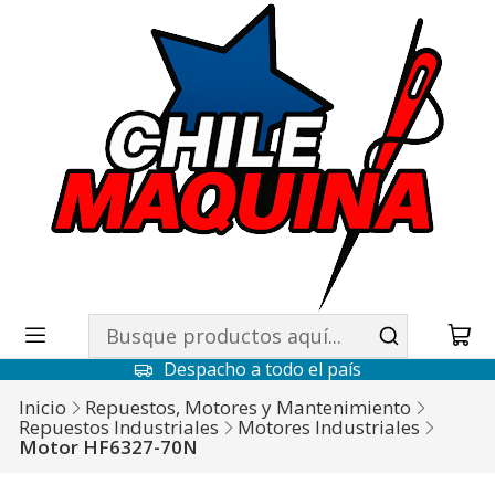
Despacho a todo el país
Inicio
Repuestos, Motores y Mantenimiento
Repuestos Industriales
Motores Industriales
Motor HF6327-70N