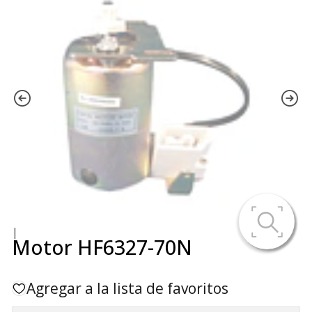
|
Motor HF6327-70N
Agregar a la lista de favoritos