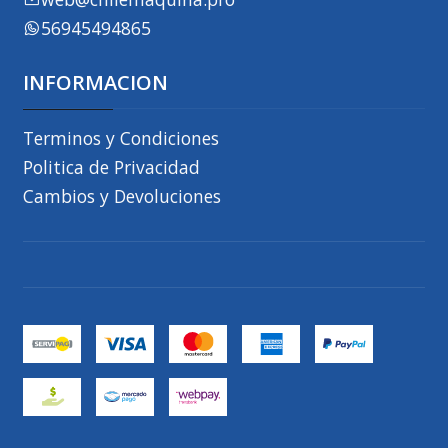
56945494865
INFORMACION
Terminos y Condiciones
Politica de Privacidad
Cambios y Devoluciones