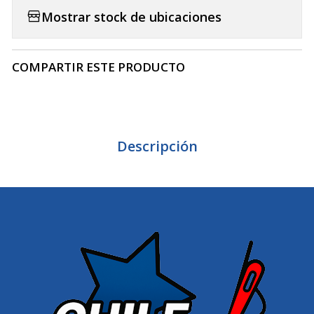
Mostrar stock de ubicaciones
COMPARTIR ESTE PRODUCTO
Descripción