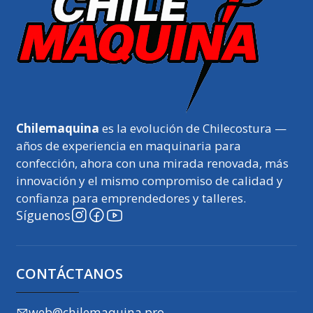
Chilemaquina
es la evolución de Chilecostura —
años de experiencia en maquinaria para
confección, ahora con una mirada renovada, más
innovación y el mismo compromiso de calidad y
confianza para emprendedores y talleres.
Síguenos
CONTÁCTANOS
web@chilemaquina.pro