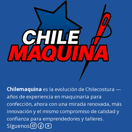
Chilemaquina
es la evolución de Chilecostura —
años de experiencia en maquinaria para
confección, ahora con una mirada renovada, más
innovación y el mismo compromiso de calidad y
confianza para emprendedores y talleres.
Síguenos