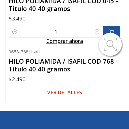
HILO POLIAMIDA / ISAFIL COD 045 -
Titulo 40 40 gramos
$3.490
Cantidad
Comprar ahora
9658-768
|
Isafil
Agotado
HILO POLIAMIDA / ISAFIL COD 768 -
Titulo 40 40 gramos
$2.490
VER DETALLES