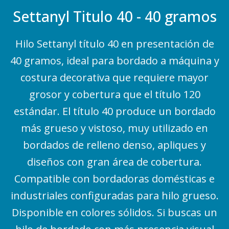
Settanyl Titulo 40 - 40 gramos
Hilo Settanyl título 40 en presentación de
40 gramos, ideal para bordado a máquina y
costura decorativa que requiere mayor
grosor y cobertura que el título 120
estándar. El título 40 produce un bordado
más grueso y vistoso, muy utilizado en
bordados de relleno denso, apliques y
diseños con gran área de cobertura.
Compatible con bordadoras domésticas e
industriales configuradas para hilo grueso.
Disponible en colores sólidos. Si buscas un