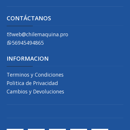
CONTÁCTANOS
web@chilemaquina.pro
56945494865
INFORMACION
Terminos y Condiciones
Politica de Privacidad
Cambios y Devoluciones