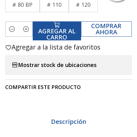
# 80 BP
# 110
# 120
COMPRAR
AGREGAR AL
AHORA
Cantidad
CARRO
Agregar a la lista de favoritos
Mostrar stock de ubicaciones
COMPARTIR ESTE PRODUCTO
Descripción