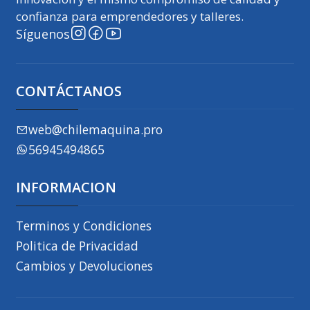
confianza para emprendedores y talleres.
Síguenos
CONTÁCTANOS
web@chilemaquina.pro
56945494865
INFORMACION
Terminos y Condiciones
Politica de Privacidad
Cambios y Devoluciones