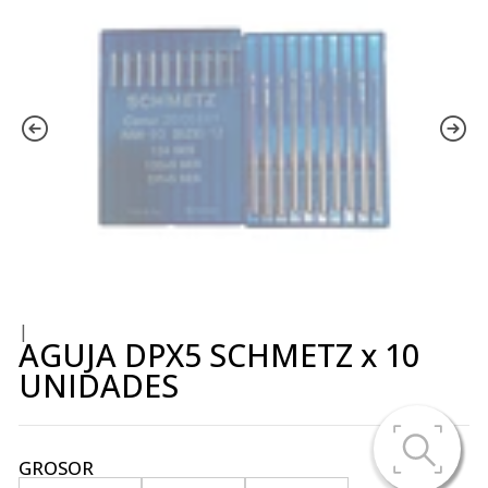
|
AGUJA DPX5 SCHMETZ x 10
UNIDADES
GROSOR