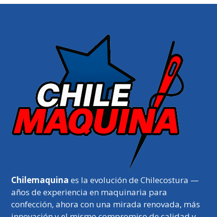
Chilemaquina
es la evolución de Chilecostura —
años de experiencia en maquinaria para
confección, ahora con una mirada renovada, más
innovación y el mismo compromiso de calidad y