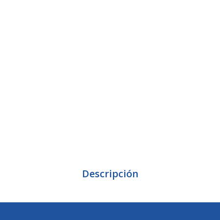
Descripción