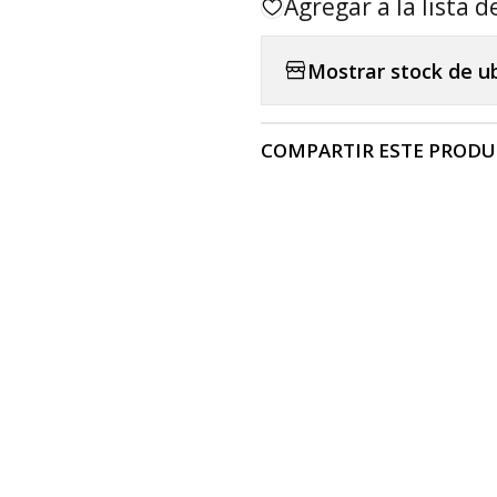
Agregar a la lista d
Mostrar stock de u
COMPARTIR ESTE PROD