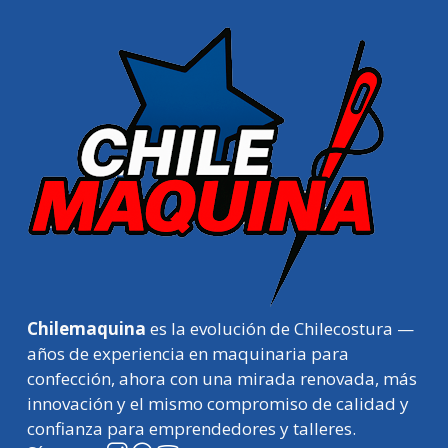
Chilemaquina
es la evolución de Chilecostura —
años de experiencia en maquinaria para
confección, ahora con una mirada renovada, más
innovación y el mismo compromiso de calidad y
confianza para emprendedores y talleres.