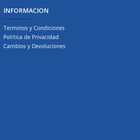
INFORMACION
Terminos y Condiciones
Politica de Privacidad
Cambios y Devoluciones