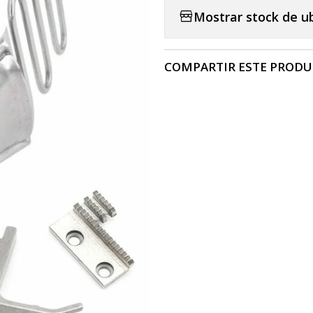
Mostrar stock de u
COMPARTIR ESTE PROD