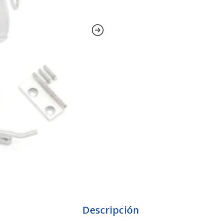
Descripción