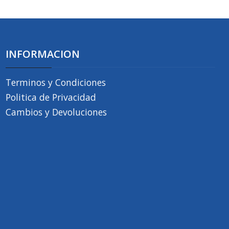
INFORMACION
Terminos y Condiciones
Politica de Privacidad
Cambios y Devoluciones