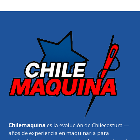
Chilemaquina
es la evolución de Chilecostura —
años de experiencia en maquinaria para