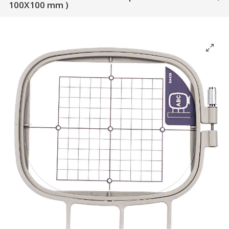
100X100 mm )