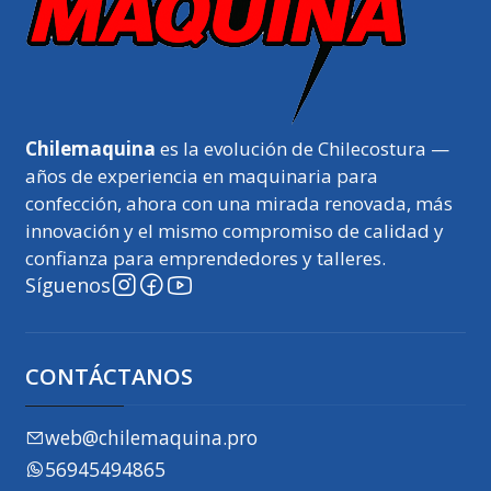
Chilemaquina
es la evolución de Chilecostura —
años de experiencia en maquinaria para
confección, ahora con una mirada renovada, más
innovación y el mismo compromiso de calidad y
confianza para emprendedores y talleres.
Síguenos
CONTÁCTANOS
web@chilemaquina.pro
56945494865