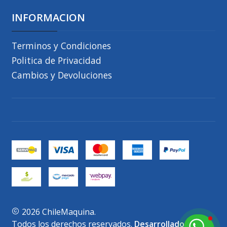
INFORMACION
Terminos y Condiciones
Politica de Privacidad
Cambios y Devoluciones
2026 ChileMaquina.
Todos los derechos reservados.
Desarrollado por