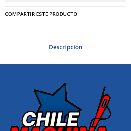
COMPARTIR ESTE PRODUCTO
Descripción