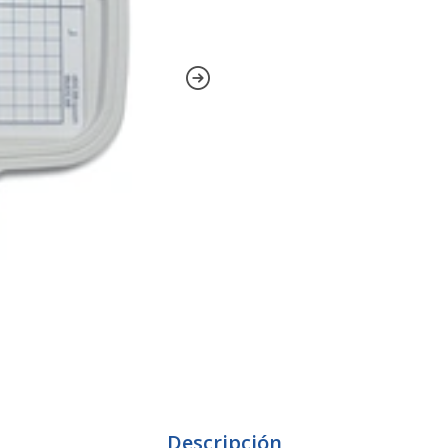
Descripción