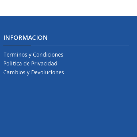
INFORMACION
Terminos y Condiciones
Politica de Privacidad
Cambios y Devoluciones