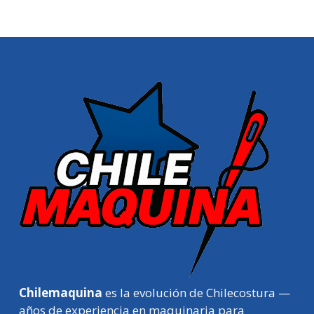
Chilemaquina
es la evolución de Chilecostura —
años de experiencia en maquinaria para