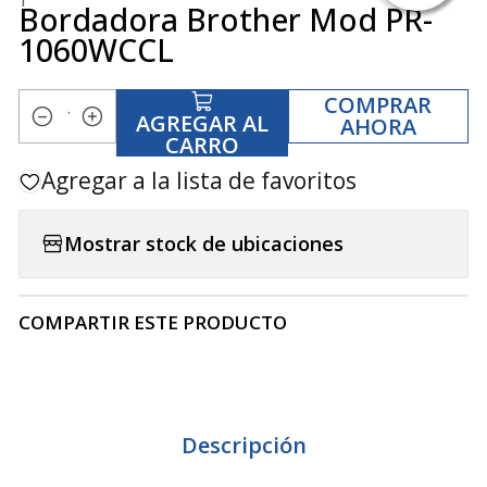
Bordadora Brother Mod PR-
1060WCCL
COMPRAR
AGREGAR AL
AHORA
Cantidad
CARRO
Agregar a la lista de favoritos
Mostrar stock de ubicaciones
COMPARTIR ESTE PRODUCTO
Descripción