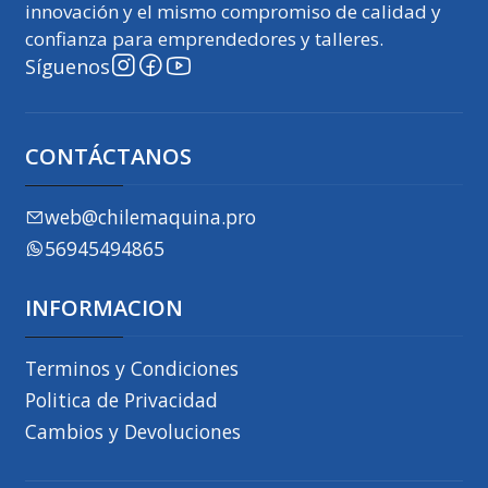
innovación y el mismo compromiso de calidad y
confianza para emprendedores y talleres.
Síguenos
CONTÁCTANOS
web@chilemaquina.pro
56945494865
INFORMACION
Terminos y Condiciones
Politica de Privacidad
Cambios y Devoluciones