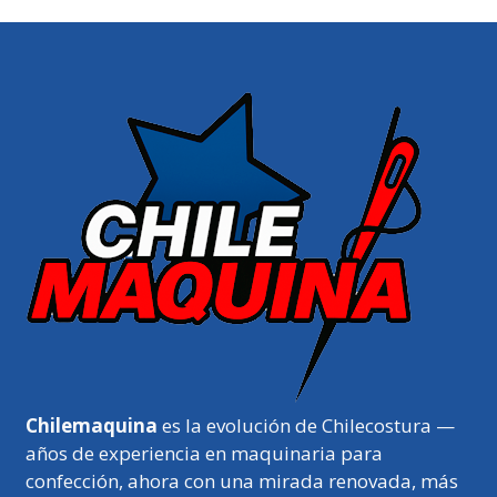
Chilemaquina
es la evolución de Chilecostura —
años de experiencia en maquinaria para
confección, ahora con una mirada renovada, más