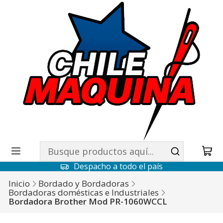
Despacho a todo el país
Inicio
Bordado y Bordadoras
Bordadoras domésticas e Industriales
Bordadora Brother Mod PR-1060WCCL