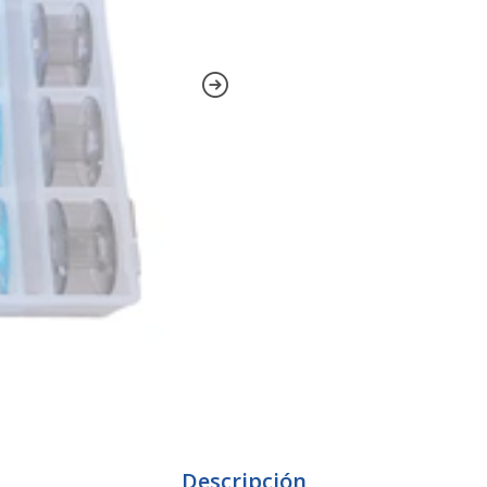
Descripción