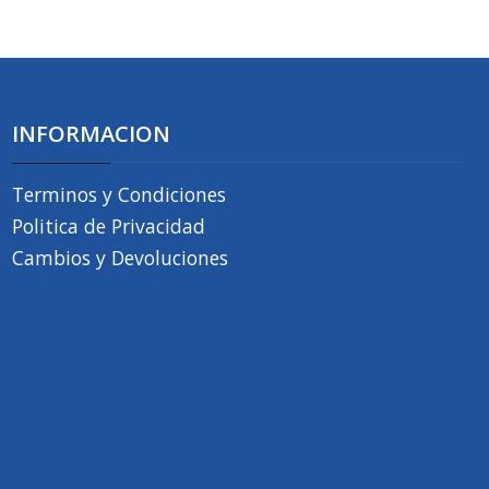
INFORMACION
Terminos y Condiciones
Politica de Privacidad
Cambios y Devoluciones