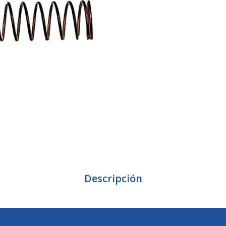
Descripción