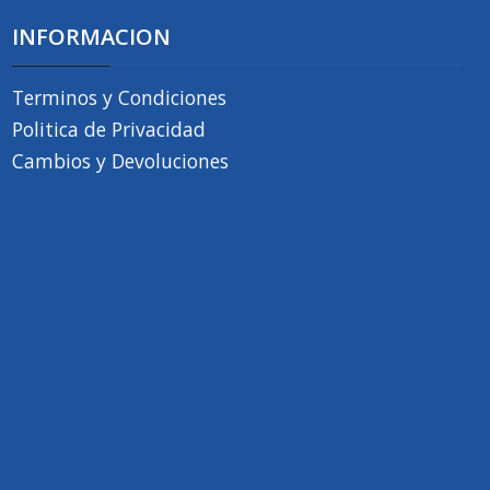
INFORMACION
Terminos y Condiciones
Politica de Privacidad
Cambios y Devoluciones