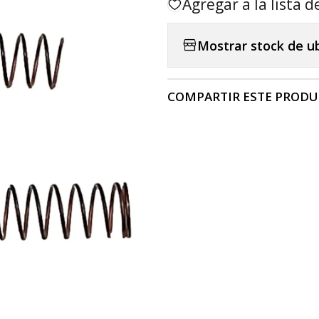
Agregar a la lista d
Mostrar stock de u
COMPARTIR ESTE PROD