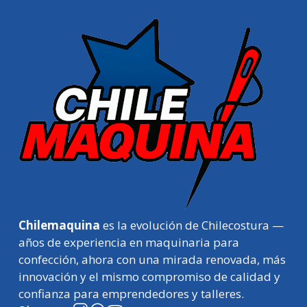
Chilemaquina
es la evolución de Chilecostura —
años de experiencia en maquinaria para
confección, ahora con una mirada renovada, más
innovación y el mismo compromiso de calidad y
confianza para emprendedores y talleres.