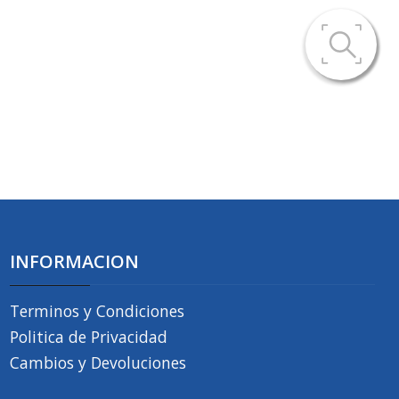
INFORMACION
Terminos y Condiciones
Politica de Privacidad
Cambios y Devoluciones