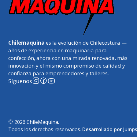
Chilemaquina
es la evolución de Chilecostura —
años de experiencia en maquinaria para
confección, ahora con una mirada renovada, más
innovación y el mismo compromiso de calidad y
confianza para emprendedores y talleres.
Síguenos
2026 ChileMaquina.
Todos los derechos reservados.
Desarrollado por Jumps