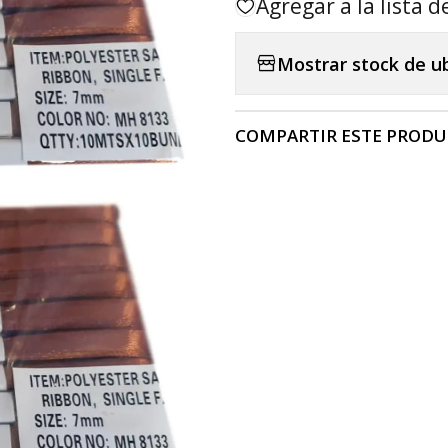
Agregar a la lista d
Mostrar stock de u
COMPARTIR ESTE PROD