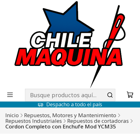
Despacho a todo el país
Inicio
Repuestos, Motores y Mantenimiento
Repuestos Industriales
Repuestos de cortadoras
Cordon Completo con Enchufe Mod YCM35