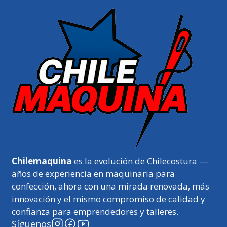
Chilemaquina
es la evolución de Chilecostura —
años de experiencia en maquinaria para
confección, ahora con una mirada renovada, más
innovación y el mismo compromiso de calidad y
confianza para emprendedores y talleres.
Síguenos