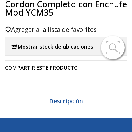
Cordon Completo con Enchufe
Mod YCM35
Agregar a la lista de favoritos
Mostrar stock de ubicaciones
COMPARTIR ESTE PRODUCTO
Descripción