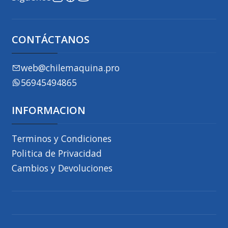
CONTÁCTANOS
web@chilemaquina.pro
56945494865
INFORMACION
Terminos y Condiciones
Politica de Privacidad
Cambios y Devoluciones