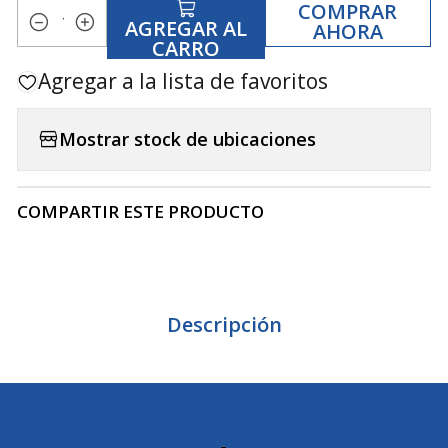
COMPRAR
AGREGAR AL
AHORA
Cantidad
CARRO
Agregar a la lista de favoritos
Mostrar stock de ubicaciones
COMPARTIR ESTE PRODUCTO
Descripción