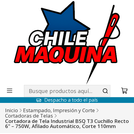
Despacho a todo el país
Inicio
Estampado, Impresión y Corte
Cortadoras de Telas
Cortadora de Tela Industrial BSQ T3 Cuchillo Recto
6" – 750W, Afilado Automático, Corte 110mm