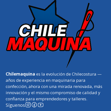
Chilemaquina
es la evolución de Chilecostura —
años de experiencia en maquinaria para
confección, ahora con una mirada renovada, más
innovación y el mismo compromiso de calidad y
confianza para emprendedores y talleres.
Síguenos