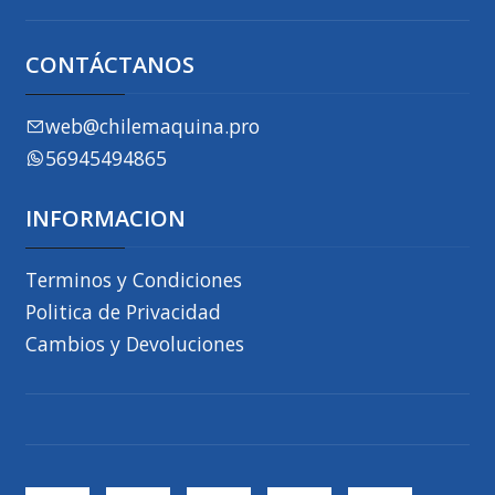
CONTÁCTANOS
web@chilemaquina.pro
56945494865
INFORMACION
Terminos y Condiciones
Politica de Privacidad
Cambios y Devoluciones