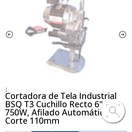
|
Cortadora de Tela Industrial
BSQ T3 Cuchillo Recto 6" –
750W, Afilado Automático,
Corte 110mm