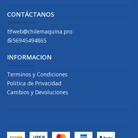
CONTÁCTANOS
web@chilemaquina.pro
56945494865
INFORMACION
Terminos y Condiciones
Politica de Privacidad
Cambios y Devoluciones