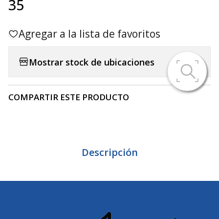
35
Agregar a la lista de favoritos
Mostrar stock de ubicaciones
COMPARTIR ESTE PRODUCTO
Descripción