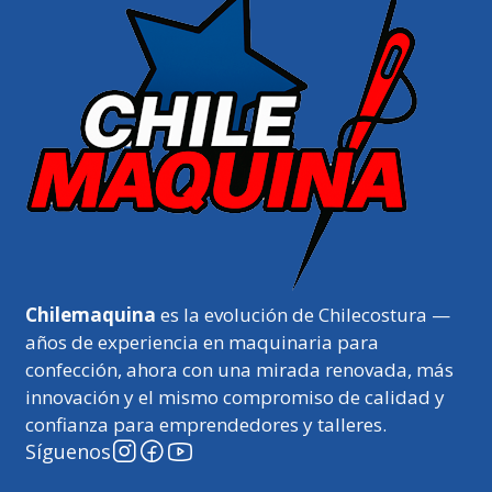
Chilemaquina
es la evolución de Chilecostura —
años de experiencia en maquinaria para
confección, ahora con una mirada renovada, más
innovación y el mismo compromiso de calidad y
confianza para emprendedores y talleres.
Síguenos