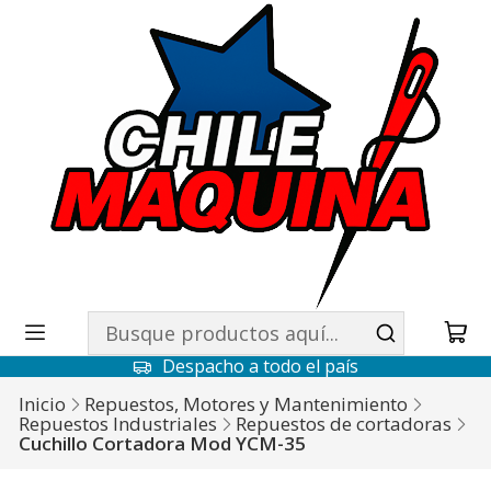
Despacho a todo el país
Inicio
Repuestos, Motores y Mantenimiento
Repuestos Industriales
Repuestos de cortadoras
Cuchillo Cortadora Mod YCM-35