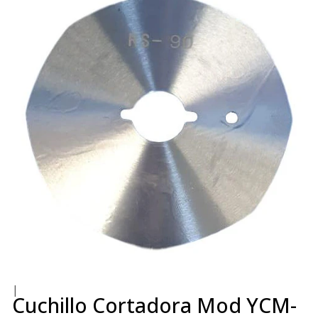
|
Cuchillo Cortadora Mod YCM-