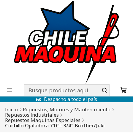
Despacho a todo el país
Inicio
Repuestos, Motores y Mantenimiento
Repuestos Industriales
Repuestos Maquinas Especiales
Cuchillo Ojaladora 71CL 3/4" Brother/Juki