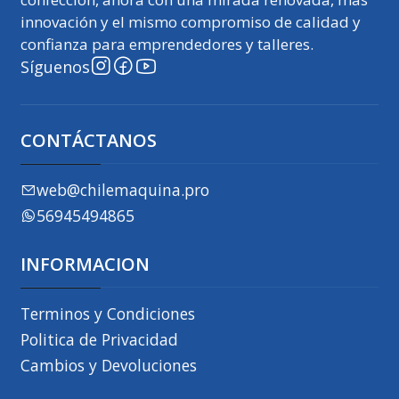
innovación y el mismo compromiso de calidad y
confianza para emprendedores y talleres.
Síguenos
CONTÁCTANOS
web@chilemaquina.pro
56945494865
INFORMACION
Terminos y Condiciones
Politica de Privacidad
Cambios y Devoluciones