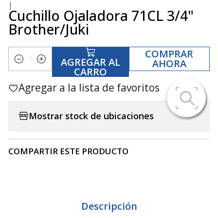
|
Cuchillo Ojaladora 71CL 3/4"
Brother/Juki
COMPRAR
AGREGAR AL
AHORA
Cantidad
CARRO
Agregar a la lista de favoritos
Mostrar stock de ubicaciones
COMPARTIR ESTE PRODUCTO
Descripción