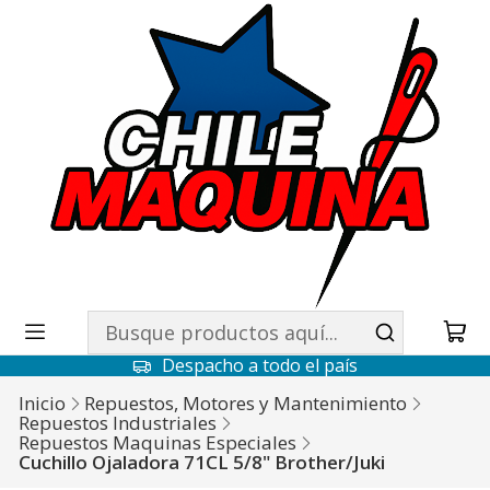
Despacho a todo el país
Inicio
Repuestos, Motores y Mantenimiento
Repuestos Industriales
Repuestos Maquinas Especiales
Cuchillo Ojaladora 71CL 5/8" Brother/Juki