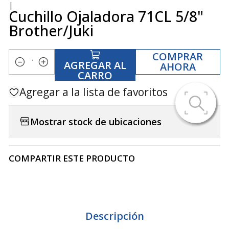
|
Cuchillo Ojaladora 71CL 5/8"
Brother/Juki
COMPRAR
AGREGAR AL
AHORA
Cantidad
CARRO
Agregar a la lista de favoritos
Mostrar stock de ubicaciones
COMPARTIR ESTE PRODUCTO
Descripción