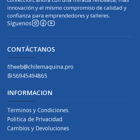
innovación y el mismo compromiso de calidad y
confianza para emprendedores y talleres.
Síguenos
CONTÁCTANOS
web@chilemaquina.pro
56945494865
INFORMACION
Terminos y Condiciones
Politica de Privacidad
Cambios y Devoluciones