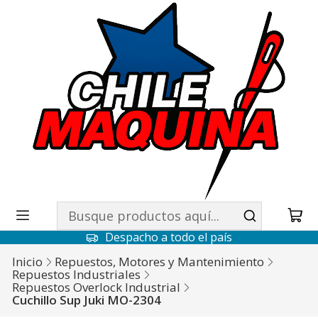
Despacho a todo el país
Inicio
Repuestos, Motores y Mantenimiento
Repuestos Industriales
Repuestos Overlock Industrial
Cuchillo Sup Juki MO-2304