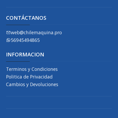
CONTÁCTANOS
web@chilemaquina.pro
56945494865
INFORMACION
Terminos y Condiciones
Politica de Privacidad
Cambios y Devoluciones