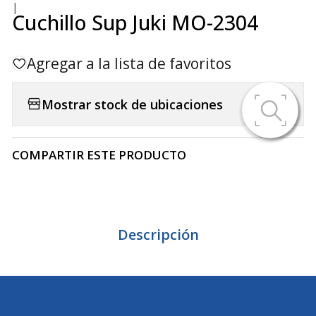
|
Cuchillo Sup Juki MO-2304
Agregar a la lista de favoritos
Mostrar stock de ubicaciones
COMPARTIR ESTE PRODUCTO
Descripción