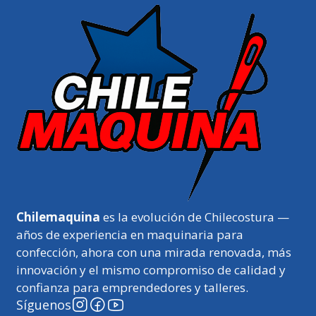
Chilemaquina
es la evolución de Chilecostura —
años de experiencia en maquinaria para
confección, ahora con una mirada renovada, más
innovación y el mismo compromiso de calidad y
confianza para emprendedores y talleres.
Síguenos