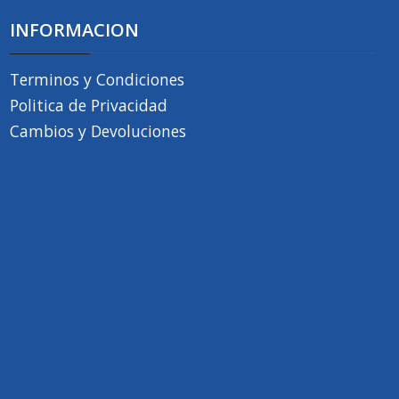
INFORMACION
Terminos y Condiciones
Politica de Privacidad
Cambios y Devoluciones