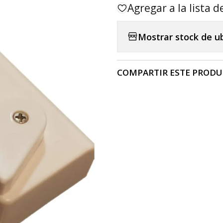
Agregar a la lista d
Mostrar stock de u
COMPARTIR ESTE PROD