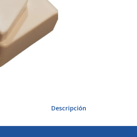
Descripción