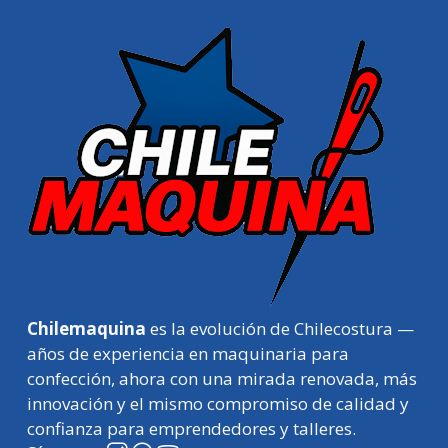
Chilemaquina
es la evolución de Chilecostura —
años de experiencia en maquinaria para
confección, ahora con una mirada renovada, más
innovación y el mismo compromiso de calidad y
confianza para emprendedores y talleres.