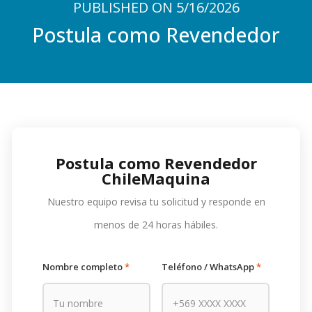
PUBLISHED ON 5/16/2026
Postula como Revendedor
Postula como Revendedor
ChileMaquina
Nuestro equipo revisa tu solicitud y responde en
menos de 24 horas hábiles.
Nombre completo
*
Teléfono / WhatsApp
*