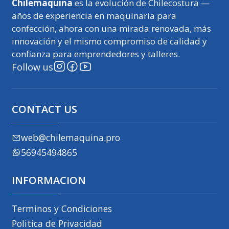
Chilemaquina
es la evolución de Chilecostura —
años de experiencia en maquinaria para
confección, ahora con una mirada renovada, más
innovación y el mismo compromiso de calidad y
confianza para emprendedores y talleres.
Follow us
CONTACT US
web@chilemaquina.pro
56945494865
INFORMACION
Terminos y Condiciones
Politica de Privacidad