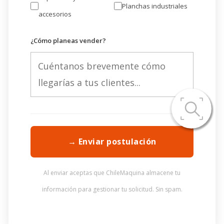
Planchas industriales
accesorios
¿Cómo planeas vender?
→ Enviar postulación
Al enviar aceptas que ChileMaquina almacene tu
información para gestionar tu solicitud. Sin spam.