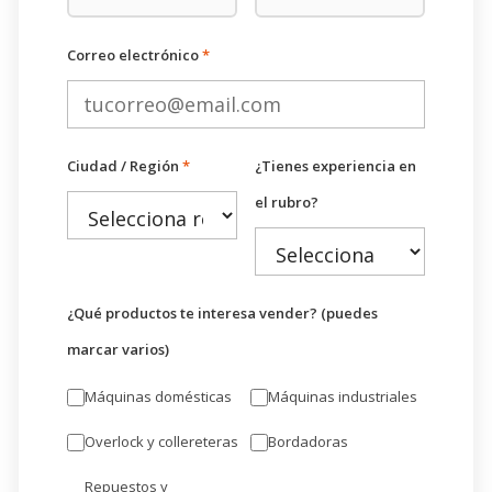
Correo electrónico
*
Ciudad / Región
*
¿Tienes experiencia en
el rubro?
¿Qué productos te interesa vender? (puedes
marcar varios)
Máquinas domésticas
Máquinas industriales
Overlock y collereteras
Bordadoras
Repuestos y