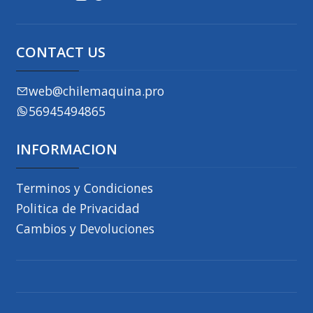
CONTACT US
web@chilemaquina.pro
56945494865
INFORMACION
Terminos y Condiciones
Politica de Privacidad
Cambios y Devoluciones