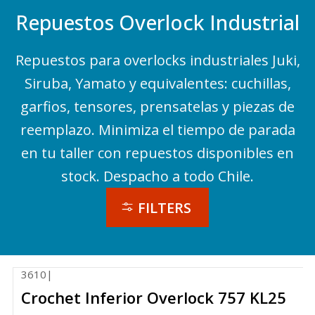
Repuestos Overlock Industrial
Repuestos para overlocks industriales Juki,
Siruba, Yamato y equivalentes: cuchillas,
garfios, tensores, prensatelas y piezas de
reemplazo. Minimiza el tiempo de parada
en tu taller con repuestos disponibles en
stock. Despacho a todo Chile.
FILTERS
3610
|
Crochet Inferior Overlock 757 KL25