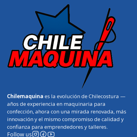
Chilemaquina
es la evolución de Chilecostura —
años de experiencia en maquinaria para
confección, ahora con una mirada renovada, más
innovación y el mismo compromiso de calidad y
confianza para emprendedores y talleres.
Follow us