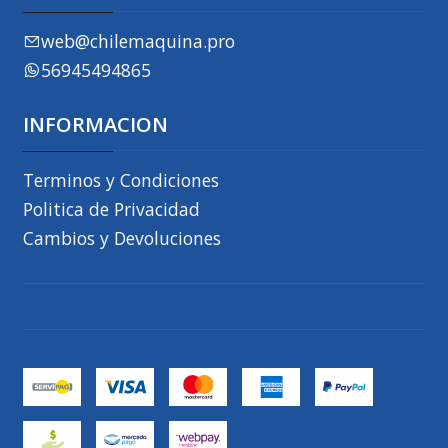
web@chilemaquina.pro
56945494865
INFORMACION
Terminos y Condiciones
Politica de Privacidad
Cambios y Devoluciones