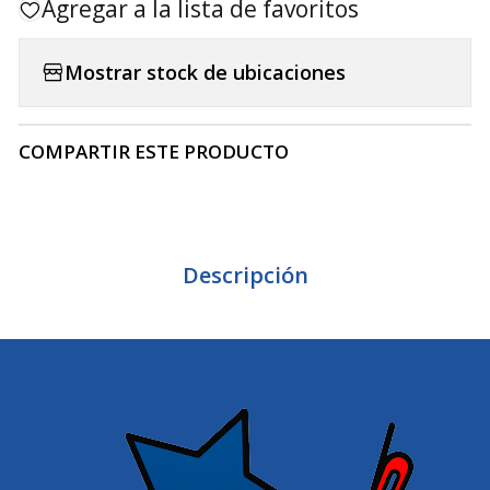
Agregar a la lista de favoritos
Mostrar stock de ubicaciones
COMPARTIR ESTE PRODUCTO
Descripción