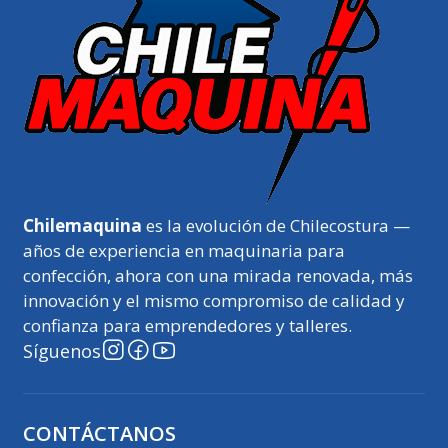
Chilemaquina
es la evolución de Chilecostura —
años de experiencia en maquinaria para
confección, ahora con una mirada renovada, más
innovación y el mismo compromiso de calidad y
confianza para emprendedores y talleres.
Síguenos
CONTÁCTANOS