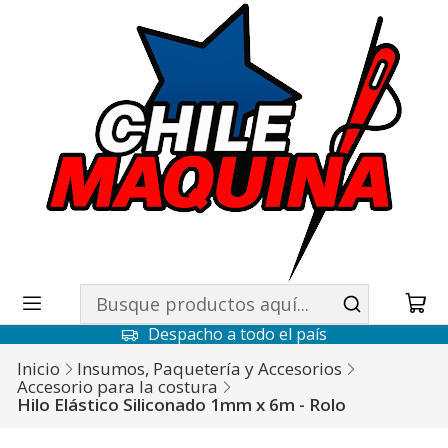
Despacho a todo el país
Inicio
Insumos, Paquetería y Accesorios
Accesorio para la costura
Hilo Elástico Siliconado 1mm x 6m - Rolo