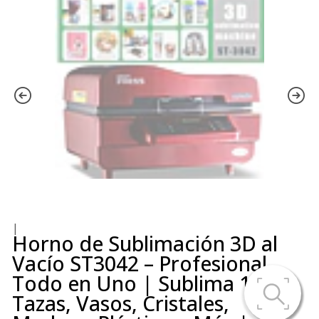
|
Horno de Sublimación 3D al
Vacío ST3042 – Profesional
Todo en Uno | Sublima 12
Tazas, Vasos, Cristales,