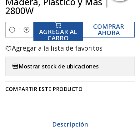
Madera, Plástico y Más |
2800W
COMPRAR
AGREGAR AL
AHORA
Cantidad
CARRO
Agregar a la lista de favoritos
Mostrar stock de ubicaciones
COMPARTIR ESTE PRODUCTO
Descripción