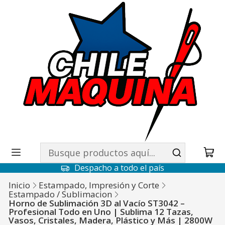
Despacho a todo el país
Inicio
Estampado, Impresión y Corte
Estampado / Sublimacion
Horno de Sublimación 3D al Vacío ST3042 –
Profesional Todo en Uno | Sublima 12 Tazas,
Vasos, Cristales, Madera, Plástico y Más | 2800W