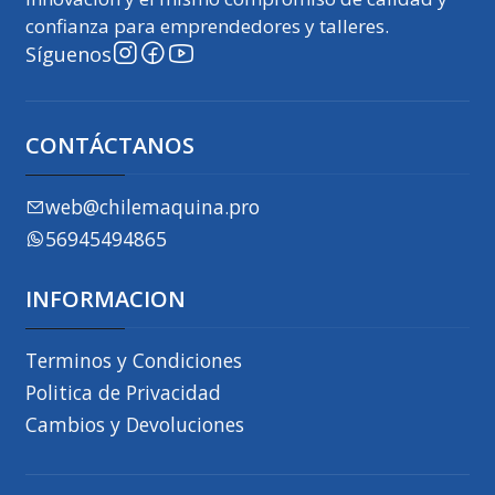
confianza para emprendedores y talleres.
Síguenos
CONTÁCTANOS
web@chilemaquina.pro
56945494865
INFORMACION
Terminos y Condiciones
Politica de Privacidad
Cambios y Devoluciones