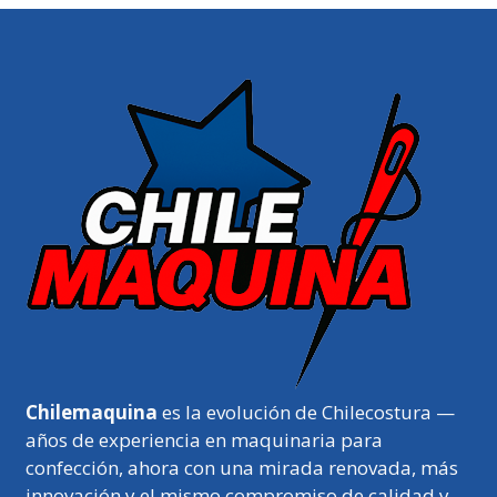
Chilemaquina
es la evolución de Chilecostura —
años de experiencia en maquinaria para
confección, ahora con una mirada renovada, más
innovación y el mismo compromiso de calidad y