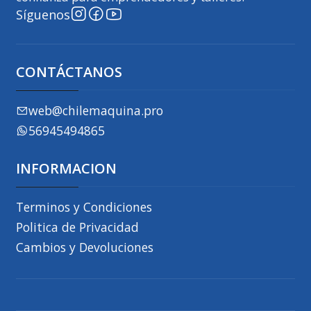
Síguenos
CONTÁCTANOS
web@chilemaquina.pro
56945494865
INFORMACION
Terminos y Condiciones
Politica de Privacidad
Cambios y Devoluciones