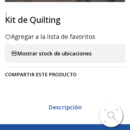
|
Kit de Quilting
Agregar a la lista de favoritos
Mostrar stock de ubicaciones
COMPARTIR ESTE PRODUCTO
Descripción