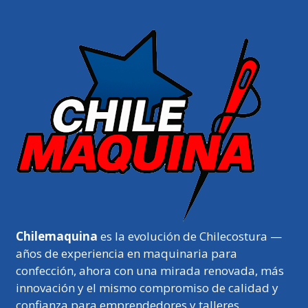
Chilemaquina
es la evolución de Chilecostura —
años de experiencia en maquinaria para
confección, ahora con una mirada renovada, más
innovación y el mismo compromiso de calidad y
confianza para emprendedores y talleres.