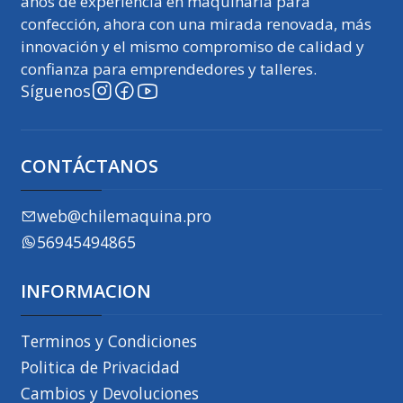
años de experiencia en maquinaria para
confección, ahora con una mirada renovada, más
innovación y el mismo compromiso de calidad y
confianza para emprendedores y talleres.
Síguenos
CONTÁCTANOS
web@chilemaquina.pro
56945494865
INFORMACION
Terminos y Condiciones
Politica de Privacidad
Cambios y Devoluciones