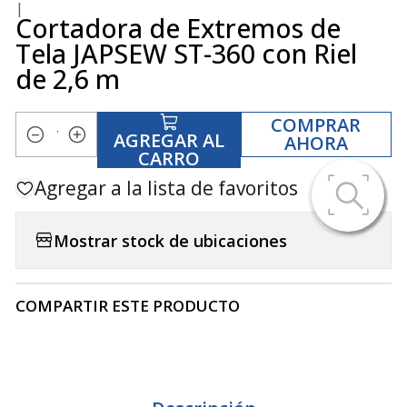
|
Cortadora de Extremos de
Tela JAPSEW ST-360 con Riel
de 2,6 m
COMPRAR
AGREGAR AL
AHORA
Cantidad
CARRO
Agregar a la lista de favoritos
Mostrar stock de ubicaciones
COMPARTIR ESTE PRODUCTO