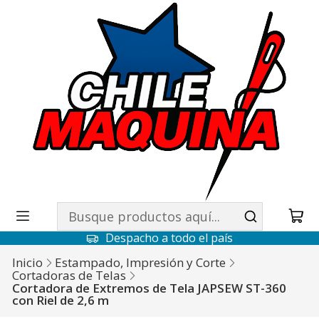
Despacho a todo el país
Inicio
Estampado, Impresión y Corte
Cortadoras de Telas
Cortadora de Extremos de Tela JAPSEW ST-360
con Riel de 2,6 m