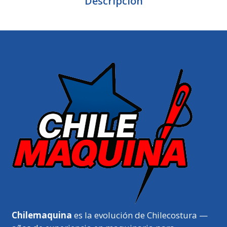
Descripción
Chilemaquina
es la evolución de Chilecostura —