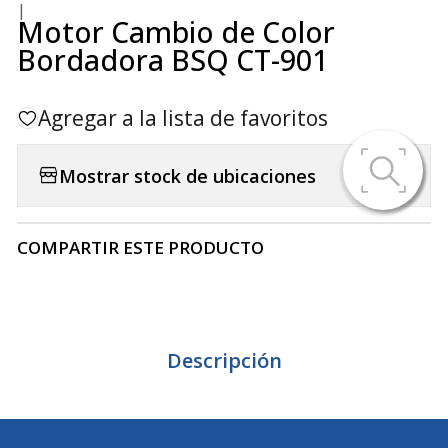
|
Motor Cambio de Color
Bordadora BSQ CT-901
Agregar a la lista de favoritos
Mostrar stock de ubicaciones
COMPARTIR ESTE PRODUCTO
Descripción