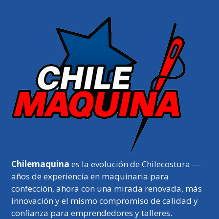
Chilemaquina
es la evolución de Chilecostura —
años de experiencia en maquinaria para
confección, ahora con una mirada renovada, más
innovación y el mismo compromiso de calidad y
confianza para emprendedores y talleres.