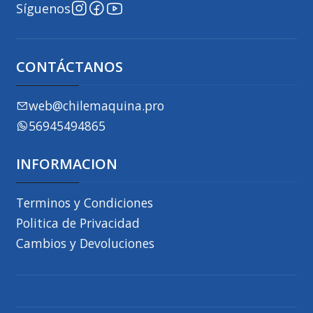
Síguenos
CONTÁCTANOS
web@chilemaquina.pro
56945494865
INFORMACION
Terminos y Condiciones
Politica de Privacidad
Cambios y Devoluciones