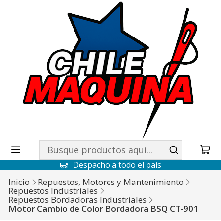
Despacho a todo el país
Inicio
Repuestos, Motores y Mantenimiento
Repuestos Industriales
Repuestos Bordadoras Industriales
Motor Cambio de Color Bordadora BSQ CT-901