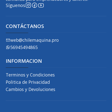
Síguenos
CONTÁCTANOS
web@chilemaquina.pro
56945494865
INFORMACION
Terminos y Condiciones
Politica de Privacidad
Cambios y Devoluciones