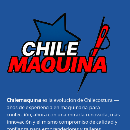
Chilemaquina
es la evolución de Chilecostura —
años de experiencia en maquinaria para
confección, ahora con una mirada renovada, más
innovación y el mismo compromiso de calidad y
confianza para emprendedores y talleres.