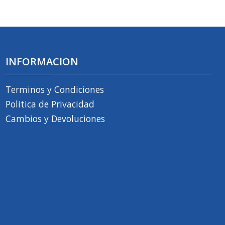
INFORMACION
Terminos y Condiciones
Politica de Privacidad
Cambios y Devoluciones