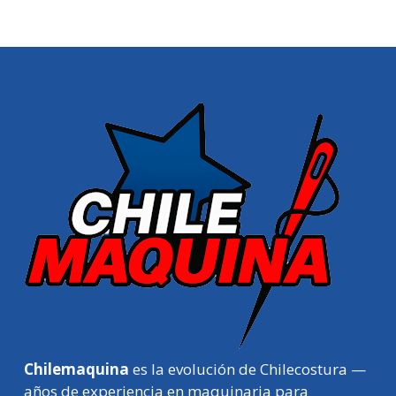
Chilemaquina
es la evolución de Chilecostura —
años de experiencia en maquinaria para