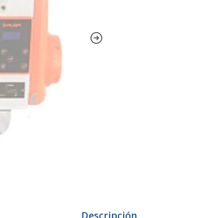
Descripción