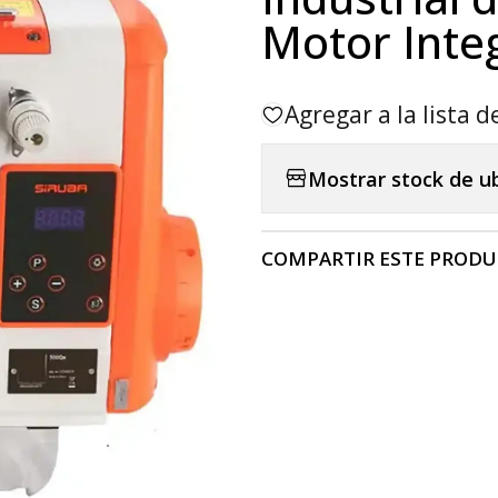
Motor Inte
Agregar a la lista d
Mostrar stock de u
COMPARTIR ESTE PROD