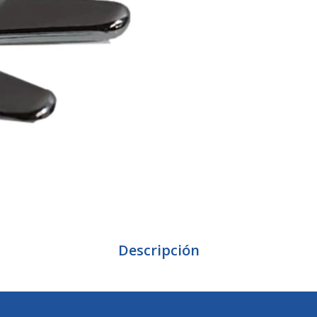
Descripción