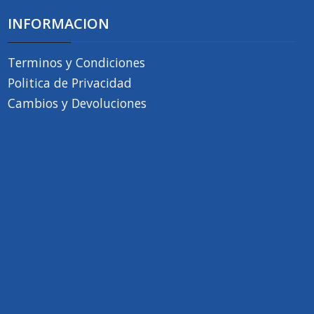
INFORMACION
Terminos y Condiciones
Politica de Privacidad
Cambios y Devoluciones