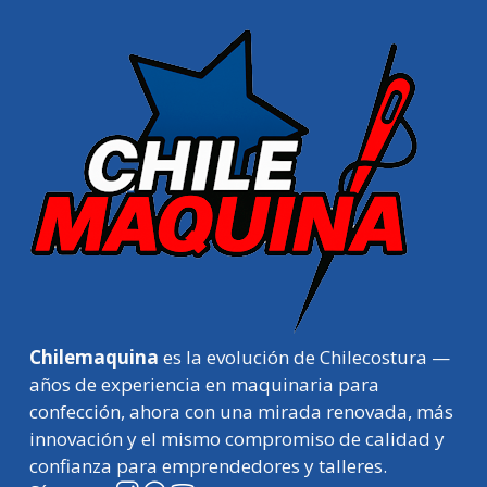
Chilemaquina
es la evolución de Chilecostura —
años de experiencia en maquinaria para
confección, ahora con una mirada renovada, más
innovación y el mismo compromiso de calidad y
confianza para emprendedores y talleres.