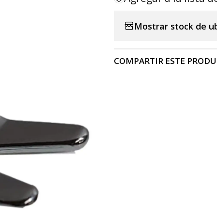
Mostrar stock de u
COMPARTIR ESTE PROD