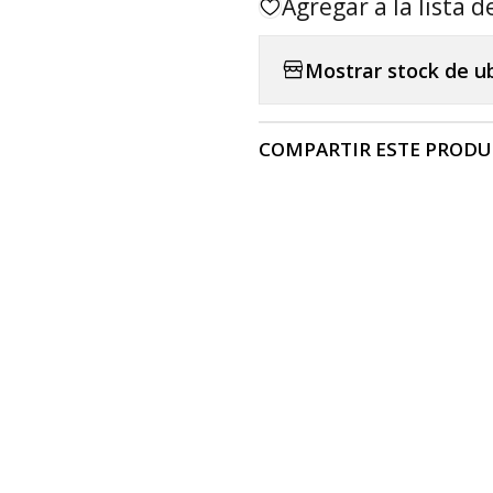
Agregar a la lista d
Mostrar stock de u
COMPARTIR ESTE PROD