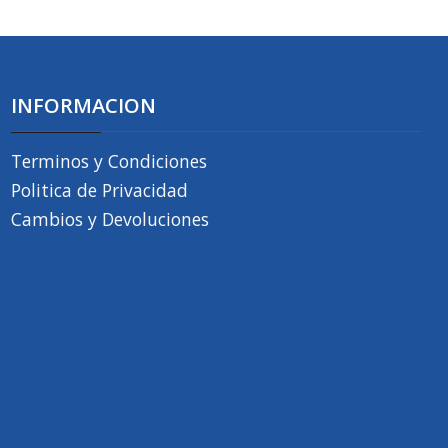
INFORMACION
Terminos y Condiciones
Politica de Privacidad
Cambios y Devoluciones