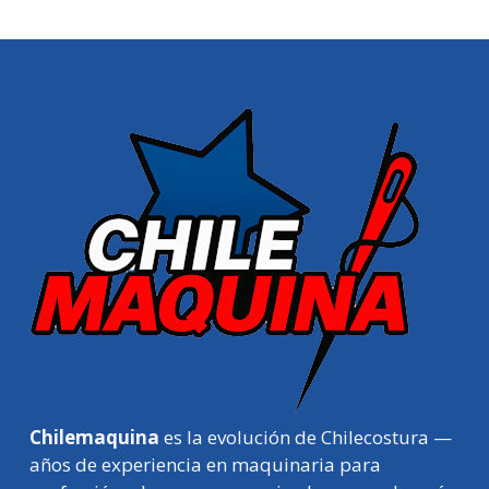
Chilemaquina
es la evolución de Chilecostura —
años de experiencia en maquinaria para