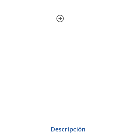
Descripción