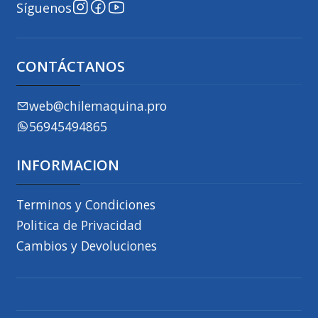
Síguenos
CONTÁCTANOS
web@chilemaquina.pro
56945494865
INFORMACION
Terminos y Condiciones
Politica de Privacidad
Cambios y Devoluciones