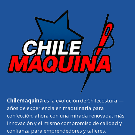
Chilemaquina
es la evolución de Chilecostura —
años de experiencia en maquinaria para
confección, ahora con una mirada renovada, más
innovación y el mismo compromiso de calidad y
confianza para emprendedores y talleres.