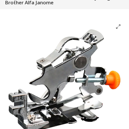
Brother Alfa Janome