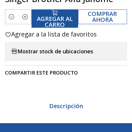
COMPRAR
AGREGAR AL
AHORA
Cantidad
CARRO
Agregar a la lista de favoritos
Mostrar stock de ubicaciones
COMPARTIR ESTE PRODUCTO
Descripción