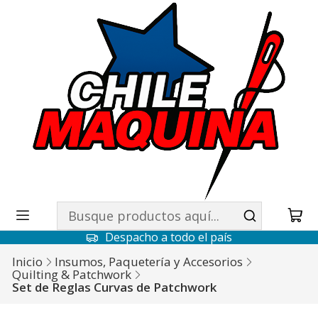
Despacho a todo el país
Inicio
Insumos, Paquetería y Accesorios
Quilting & Patchwork
Set de Reglas Curvas de Patchwork