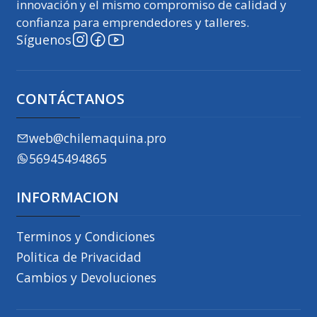
innovación y el mismo compromiso de calidad y
confianza para emprendedores y talleres.
Síguenos
CONTÁCTANOS
web@chilemaquina.pro
56945494865
INFORMACION
Terminos y Condiciones
Politica de Privacidad
Cambios y Devoluciones