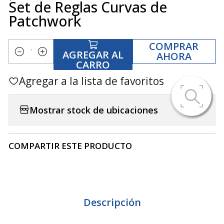
Set de Reglas Curvas de
Patchwork
COMPRAR
AGREGAR AL
AHORA
Cantidad
CARRO
Agregar a la lista de favoritos
Mostrar stock de ubicaciones
COMPARTIR ESTE PRODUCTO
Descripción