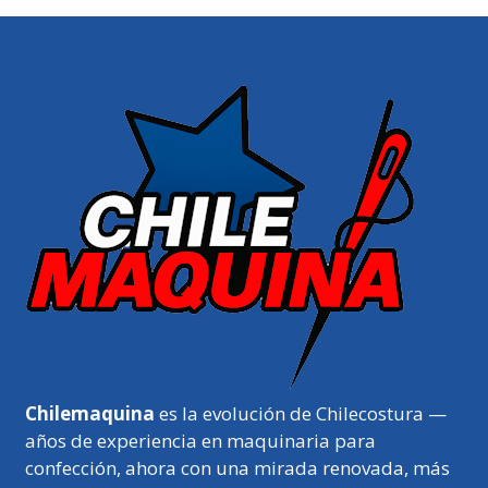
Chilemaquina
es la evolución de Chilecostura —
años de experiencia en maquinaria para
confección, ahora con una mirada renovada, más