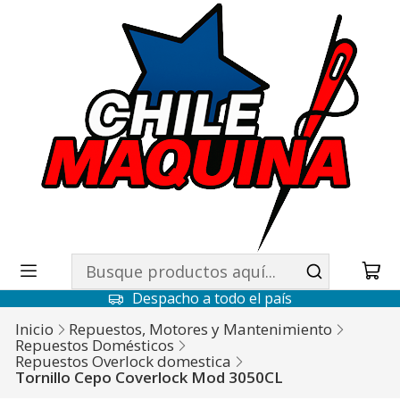
Despacho a todo el país
Inicio
Repuestos, Motores y Mantenimiento
Repuestos Domésticos
Repuestos Overlock domestica
Tornillo Cepo Coverlock Mod 3050CL