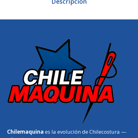
Descripción
Chilemaquina
es la evolución de Chilecostura —