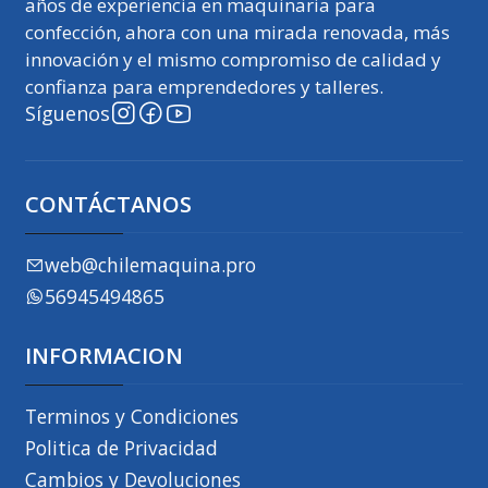
años de experiencia en maquinaria para
confección, ahora con una mirada renovada, más
innovación y el mismo compromiso de calidad y
confianza para emprendedores y talleres.
Síguenos
CONTÁCTANOS
web@chilemaquina.pro
56945494865
INFORMACION
Terminos y Condiciones
Politica de Privacidad
Cambios y Devoluciones