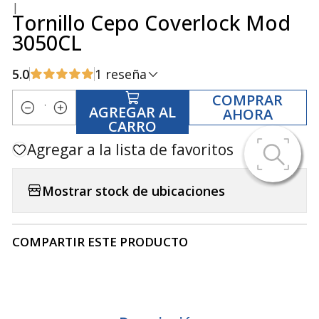
|
Tornillo Cepo Coverlock Mod
3050CL
5.0
1 reseña
COMPRAR
AGREGAR AL
AHORA
Cantidad
CARRO
Agregar a la lista de favoritos
Mostrar stock de ubicaciones
COMPARTIR ESTE PRODUCTO