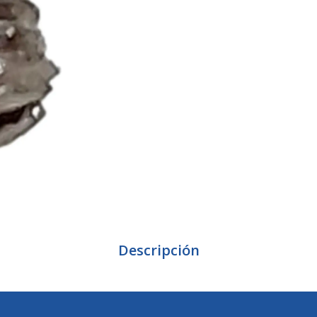
Descripción