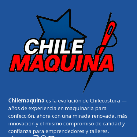
Chilemaquina
es la evolución de Chilecostura —
años de experiencia en maquinaria para
confección, ahora con una mirada renovada, más
innovación y el mismo compromiso de calidad y
confianza para emprendedores y talleres.