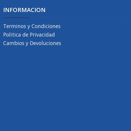
INFORMACION
Terminos y Condiciones
Politica de Privacidad
Cambios y Devoluciones