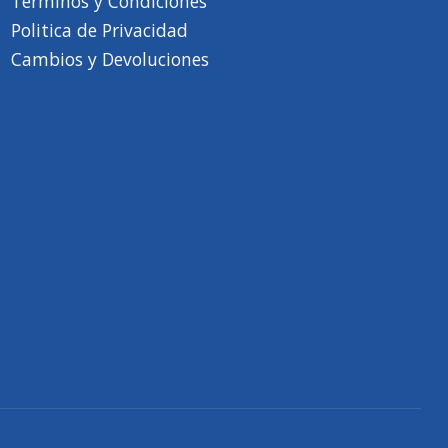
Terminos y Condiciones
Politica de Privacidad
Cambios y Devoluciones