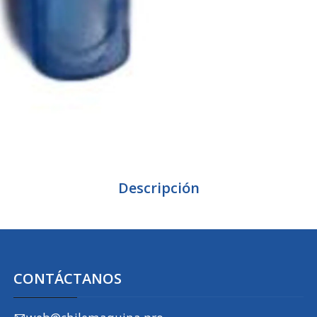
Descripción
CONTÁCTANOS