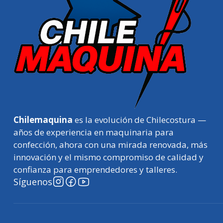
Chilemaquina
es la evolución de Chilecostura —
años de experiencia en maquinaria para
confección, ahora con una mirada renovada, más
innovación y el mismo compromiso de calidad y
confianza para emprendedores y talleres.
Síguenos