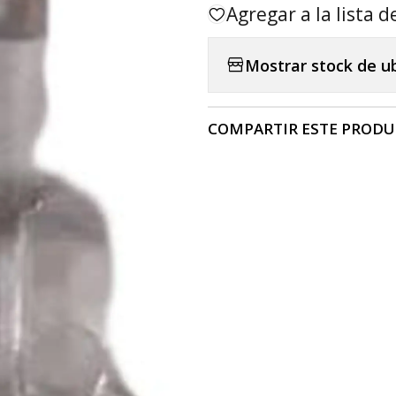
Agregar a la lista d
Mostrar stock de u
COMPARTIR ESTE PROD