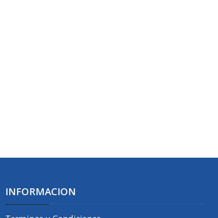
INFORMACION