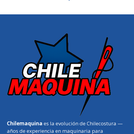
Chilemaquina
es la evolución de Chilecostura —
años de experiencia en maquinaria para