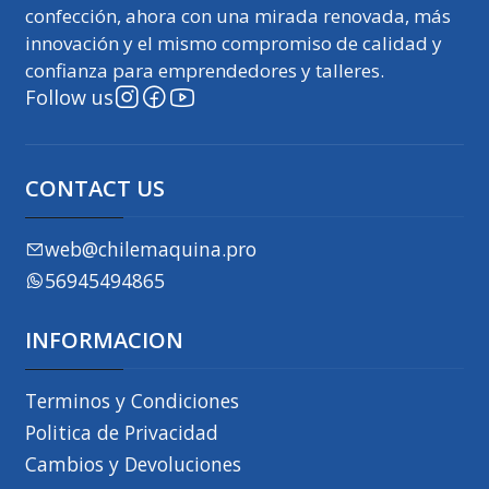
confección, ahora con una mirada renovada, más
innovación y el mismo compromiso de calidad y
confianza para emprendedores y talleres.
Follow us
CONTACT US
web@chilemaquina.pro
56945494865
INFORMACION
Terminos y Condiciones
Politica de Privacidad
Cambios y Devoluciones