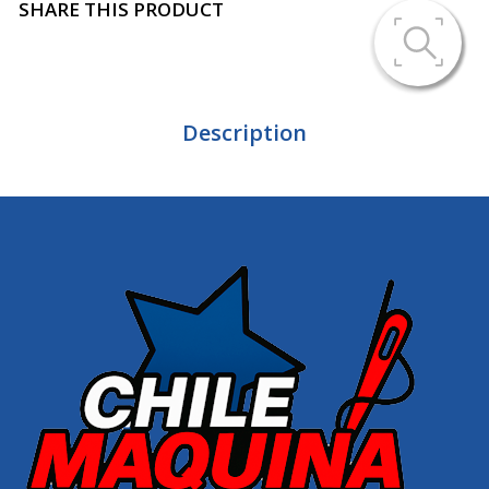
SHARE THIS PRODUCT
Description