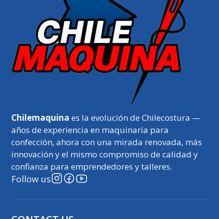
Chilemaquina
es la evolución de Chilecostura —
años de experiencia en maquinaria para
confección, ahora con una mirada renovada, más
innovación y el mismo compromiso de calidad y
confianza para emprendedores y talleres.
Follow us