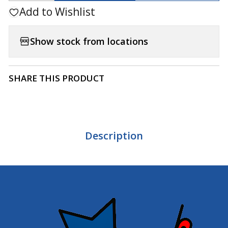
Add to Wishlist
Show stock from locations
SHARE THIS PRODUCT
Description