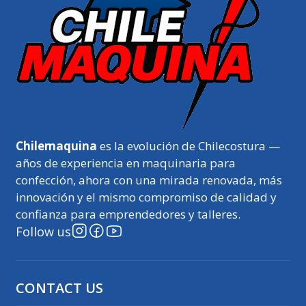
Chilemaquina
es la evolución de Chilecostura —
años de experiencia en maquinaria para
confección, ahora con una mirada renovada, más
innovación y el mismo compromiso de calidad y
confianza para emprendedores y talleres.
Follow us
CONTACT US