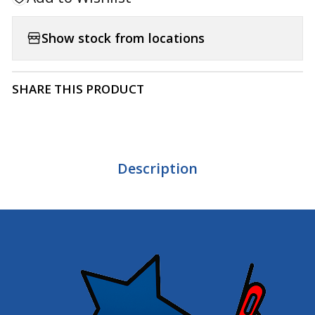
Show stock from locations
SHARE THIS PRODUCT
Description