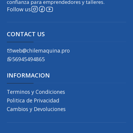
confianza para emprendedores y talleres.
Follow us
CONTACT US
web@chilemaquina.pro
56945494865
INFORMACION
Terminos y Condiciones
Politica de Privacidad
Cambios y Devoluciones