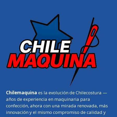
Chilemaquina
es la evolución de Chilecostura —
años de experiencia en maquinaria para
confección, ahora con una mirada renovada, más
innovación y el mismo compromiso de calidad y