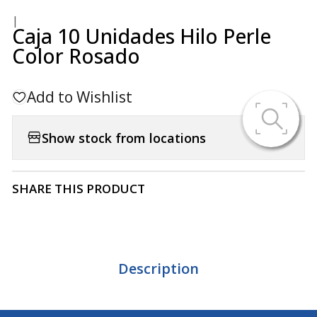
|
Caja 10 Unidades Hilo Perle
Color Rosado
Add to Wishlist
Show stock from locations
SHARE THIS PRODUCT
Description