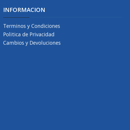
INFORMACION
Terminos y Condiciones
Politica de Privacidad
Cambios y Devoluciones