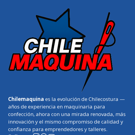
Chilemaquina
es la evolución de Chilecostura —
años de experiencia en maquinaria para
confección, ahora con una mirada renovada, más
innovación y el mismo compromiso de calidad y
confianza para emprendedores y talleres.