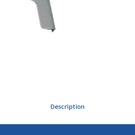
Description