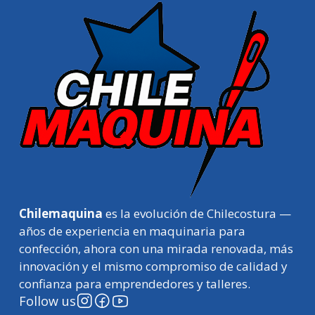
Chilemaquina
es la evolución de Chilecostura —
años de experiencia en maquinaria para
confección, ahora con una mirada renovada, más
innovación y el mismo compromiso de calidad y
confianza para emprendedores y talleres.
Follow us