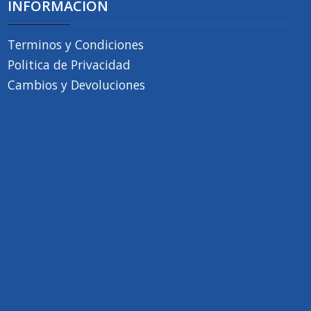
INFORMACION
Terminos y Condiciones
Politica de Privacidad
Cambios y Devoluciones