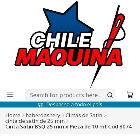
Despacho a todo el país
Home
haberdashery
Cintas de Satin
cinta de satin de 25 mm
Cinta Satin BSQ 25 mm x Pieza de 10 mt Cod 8074