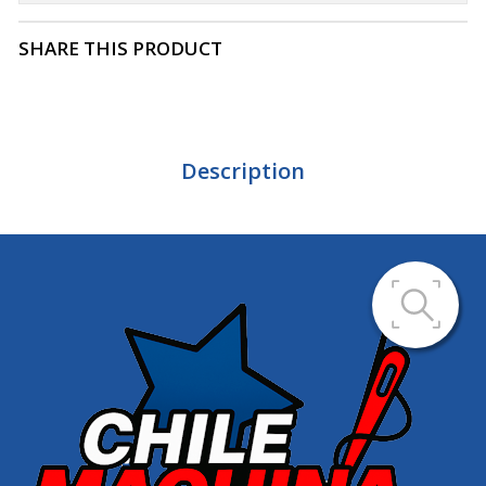
SHARE THIS PRODUCT
Description