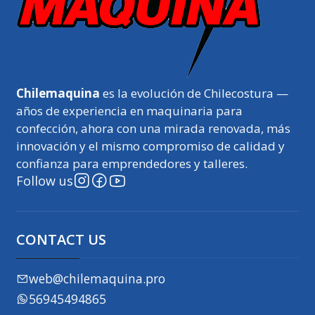
Chilemaquina
es la evolución de Chilecostura —
años de experiencia en maquinaria para
confección, ahora con una mirada renovada, más
innovación y el mismo compromiso de calidad y
confianza para emprendedores y talleres.
Follow us
CONTACT US
web@chilemaquina.pro
56945494865