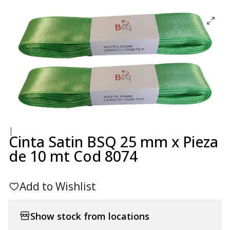
|
Cinta Satin BSQ 25 mm x Pieza
de 10 mt Cod 8074
Add to Wishlist
Show stock from locations