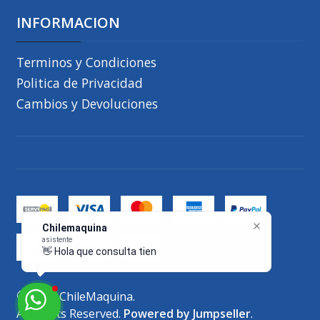
INFORMACION
Terminos y Condiciones
Politica de Privacidad
Cambios y Devoluciones
Chilemaquina
asistente
👋 Hola que consulta tienes,
2026 ChileMaquina.
All Rights Reserved.
Powered by Jumpseller
.