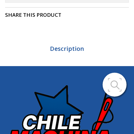
SHARE THIS PRODUCT
Description