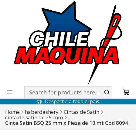
Despacho a todo el país
Home
haberdashery
Cintas de Satin
cinta de satin de 25 mm
Cinta Satin BSQ 25 mm x Pieza de 10 mt Cod 8094