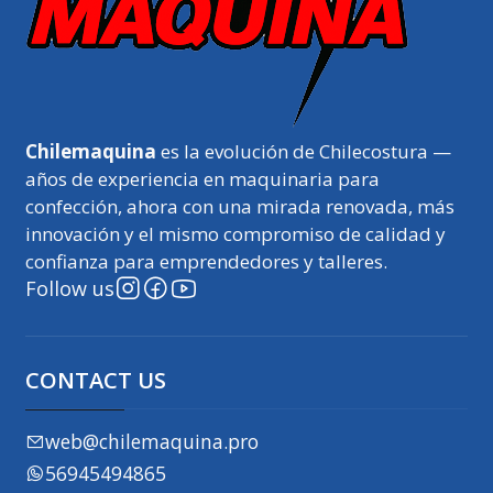
Chilemaquina
es la evolución de Chilecostura —
años de experiencia en maquinaria para
confección, ahora con una mirada renovada, más
innovación y el mismo compromiso de calidad y
confianza para emprendedores y talleres.
Follow us
CONTACT US
web@chilemaquina.pro
56945494865