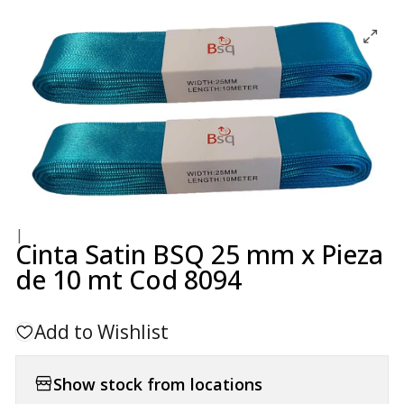
|
Cinta Satin BSQ 25 mm x Pieza
de 10 mt Cod 8094
Add to Wishlist
Show stock from locations