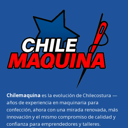
Chilemaquina
es la evolución de Chilecostura —
años de experiencia en maquinaria para
confección, ahora con una mirada renovada, más
innovación y el mismo compromiso de calidad y
confianza para emprendedores y talleres.