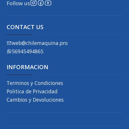
Follow us
CONTACT US
web@chilemaquina.pro
56945494865
INFORMACION
Terminos y Condiciones
Politica de Privacidad
Cambios y Devoluciones