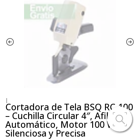
|
Cortadora de Tela BSQ RC-100
– Cuchilla Circular 4″, Afilado
Automático, Motor 100 W,
Silenciosa y Precisa