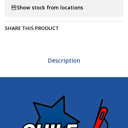
Show stock from locations
SHARE THIS PRODUCT
Description