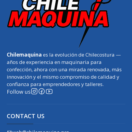
Chilemaquina
es la evolución de Chilecostura —
años de experiencia en maquinaria para
confección, ahora con una mirada renovada, más
innovación y el mismo compromiso de calidad y
confianza para emprendedores y talleres.
Follow us
CONTACT US