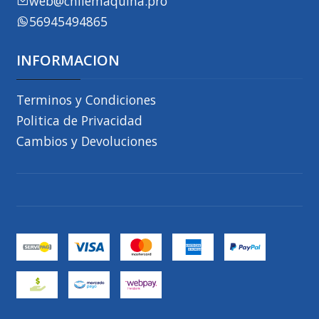
web@chilemaquina.pro
56945494865
INFORMACION
Terminos y Condiciones
Politica de Privacidad
Cambios y Devoluciones