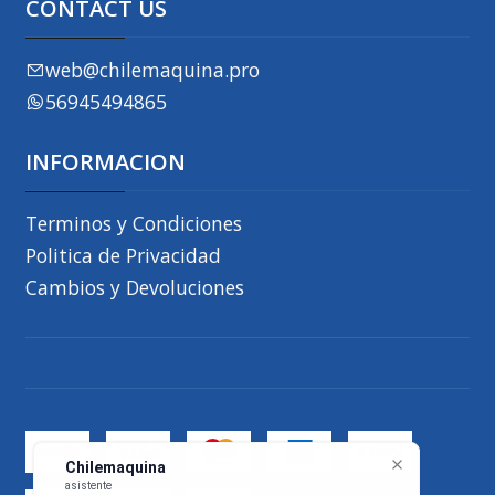
CONTACT US
web@chilemaquina.pro
56945494865
INFORMACION
Terminos y Condiciones
Politica de Privacidad
Cambios y Devoluciones
Chilemaquina
asistente