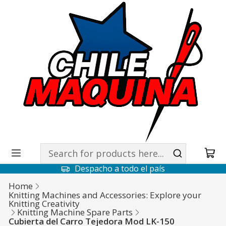
Despacho a todo el país
Home
Knitting Machines and Accessories: Explore your
Knitting Creativity
Knitting Machine Spare Parts
Cubierta del Carro Tejedora Mod LK-150