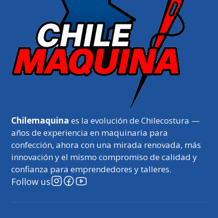
Chilemaquina
es la evolución de Chilecostura —
años de experiencia en maquinaria para
confección, ahora con una mirada renovada, más
innovación y el mismo compromiso de calidad y
confianza para emprendedores y talleres.
Follow us