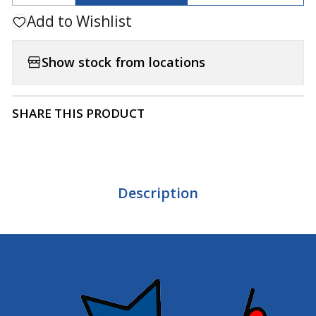
Add to Wishlist
Show stock from locations
SHARE THIS PRODUCT
Description